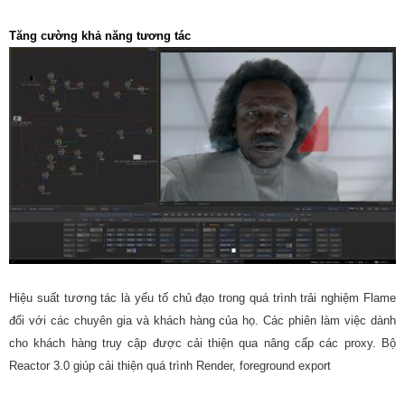
Tăng cường khả năng tương tác
Hiệu suất tương tác là yếu tố chủ đạo trong quá trình trải nghiệm Flame
đối với các chuyên gia và khách hàng của họ. Các phiên làm việc dành
cho khách hàng truy cập được cải thiện qua nâng cấp các proxy. Bộ
Reactor 3.0 giúp cải thiện quá trình Render, foreground export