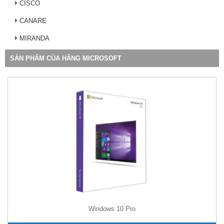
CISCO
CANARE
MIRANDA
SẢN PHẨM CỦA HÃNG MICROSOFT
Windows 10 Pro