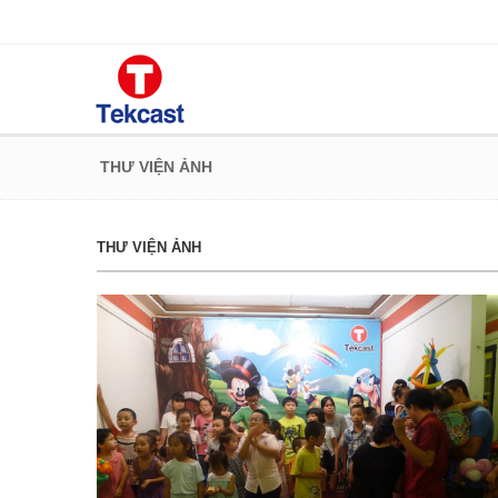
THƯ VIỆN ẢNH
THƯ VIỆN ẢNH