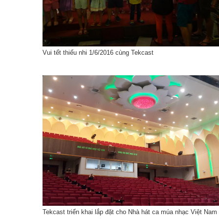
Vui tết thiếu nhi 1/6/2016 cùng Tekcast
Tekcast triển khai lắp đặt cho Nhà hát ca múa nhạc Việt Nam