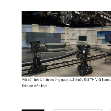
Một số hình ảnh từ trường quay s11 thuộc Đài TH Việt Nam 
Tekcast triển khai