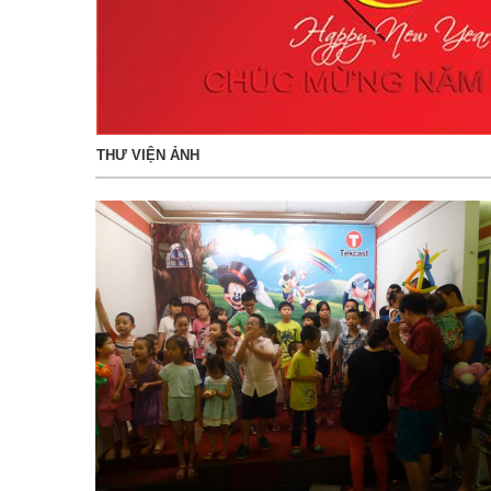
THƯ VIỆN ẢNH