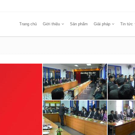
Trang chủ
Giới thiệu
Sản phẩm
Giải pháp
Tin tức