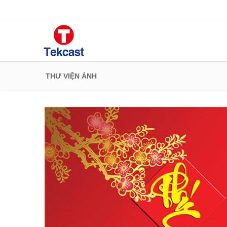
THƯ VIỆN ẢNH