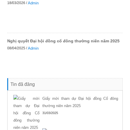
18/03/2026 /
Admin
Nghị quyết Đại hội đồng cổ đông thường niên năm 2025
08/04/2025 /
Admin
Tin đã đăng
Giấy mời tham dự Đại hội đồng Cổ đông
thường niên năm 2025
31/03/2025