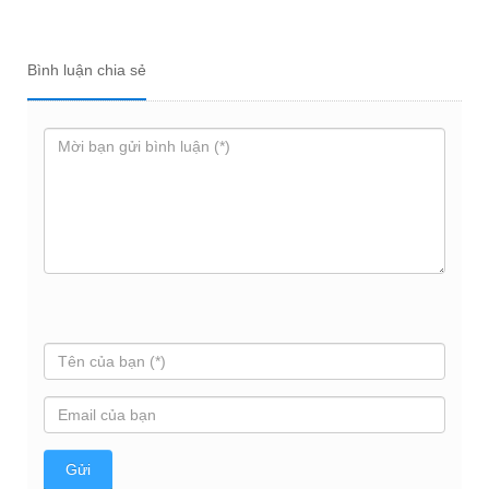
Bình luận chia sẻ