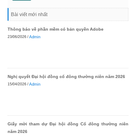
Bài viết mới nhất
Thông báo về phần mềm có bản quyền Adobe
23/06/2026 /
Admin
Nghị quyết Đại hội đồng cổ đông thường niên năm 2026
15/04/2026 /
Admin
Giấy mời tham dự Đại hội đồng Cổ đông thường niên
năm 2026