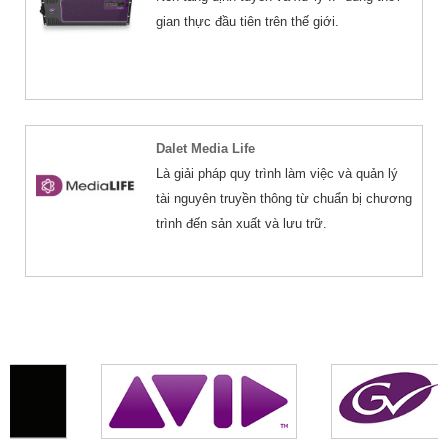
gian thực đầu tiên trên thế giới.
Dalet Media Life
Là giải pháp quy trình làm việc và quản lý
tài nguyên truyền thông từ chuẩn bị chương
trình đến sản xuất và lưu trữ.