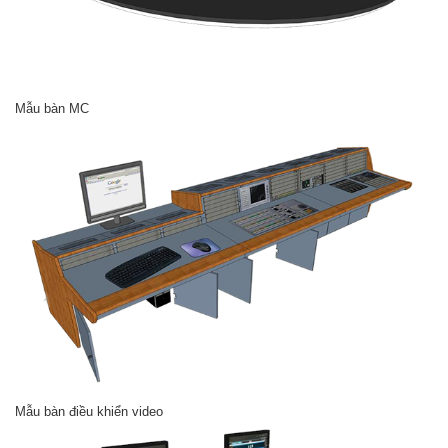
Mẫu bàn MC
Mẫu bàn điều khiển video