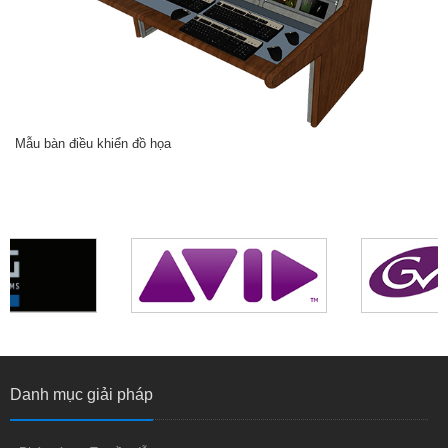
Mẫu bàn điều khiển đồ họa
Danh mục giải pháp